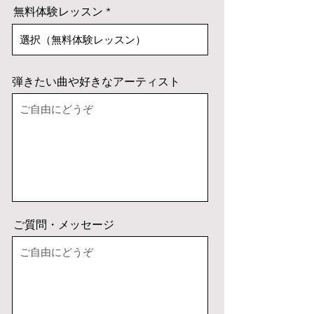
無料体験レッスン
弾きたい曲や好きなアーティスト
ご質問・メッセージ