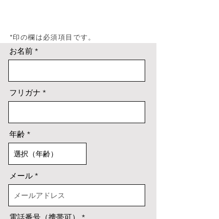
​*印の欄は必須項目です。
お名前
フリガナ
年齢
メール
電話番号（携帯可）