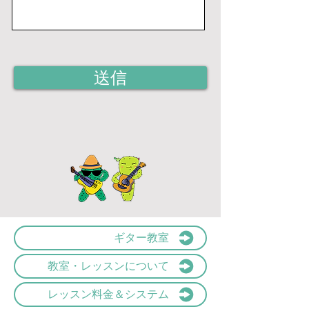
送信
ギター教室
教室・レッスンについて
レッスン料金＆システム