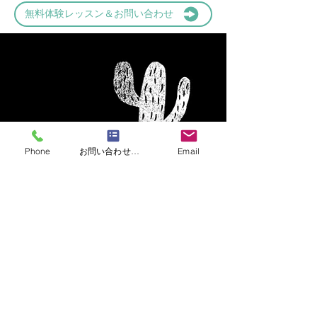
無料体験レッスン＆お問い合わせ
Phone
お問い合わせフォーム
Email